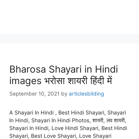
Bharosa Shayari in Hindi
images भरोसा शायरी हिंदी में
September 10, 2021
by
articlesbilding
A Shayari In Hindi , Best Hindi Shayari, Shayari
In Hindi, Shayari In Hindi Photos, शायरी, लव शायरी,
Shayari In Hindi, Love Hindi Shayari, Best Hindi
Shayari, Best Love Shayari, Love Shayari