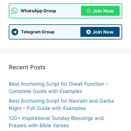
Join Now
WhatsApp Group
Join Now
Telegram Group
Recent Posts
Best Anchoring Script for Diwali Function –
Complete Guide with Examples
Best Anchoring Script for Navratri and Garba
Night – Full Guide with Examples
120+ Inspirational Sunday Blessings and
Prayers with Bible Verses