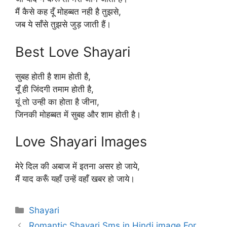
मैं कैसे कह दूँ मोहब्बत नही है तुझसे,
जब ये साँसे तुझसे जुड़ जाती हैं।
Best Love Shayari
सुबह होती है शाम होती है,
यूँ ही जिंदगी तमाम होती है,
यूं तो उन्ही का होता है जीना,
जिनकी मोहब्बत में सुबह और शाम होती है।
Love Shayari Images
मेरे दिल की अबाज में इतना असर हो जाये,
मैं याद करूँ यहाँ उन्हें वहाँ खबर हो जाये।
Categories
Shayari
Romantic Shayari Sms in Hindi image For