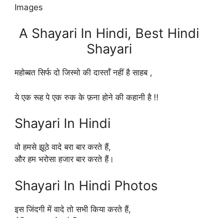
Images
A Shayari In Hindi, Best Hindi
Shayari
महोब्बत सिर्फ दो जिस्मो की दास्ताँ नहीं है साहब ,
ये एक रूह पे एक रुक के फ़ना होने की कहानी है !!
Shayari In Hindi
वो हमसे झूठे वादे बरा बार करते हैं,
और हम भरोसा हजार बार करते हैं।
Shayari In Hindi Photos
इस जिंदगी में वादे तो सभी किया करते हैं,