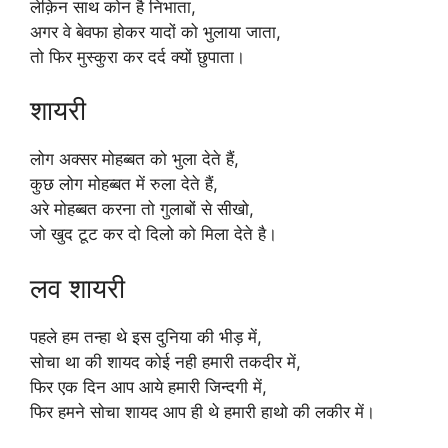
लेक़िन साथ कोन है निभाता,
अगर वे बेवफा होकर यादों को भुलाया जाता,
तो फिर मुस्कुरा कर दर्द क्यों छुपाता।
शायरी
लोग अक्सर मोहब्बत को भुला देते हैं,
कुछ लोग मोहब्बत में रुला देते हैं,
अरे मोहब्बत करना तो गुलाबों से सीखो,
जो खुद टूट कर दो दिलो को मिला देते है।
लव शायरी
पहले हम तन्हा थे इस दुनिया की भीड़ में,
सोचा था की शायद कोई नही हमारी तकदीर में,
फिर एक दिन आप आये हमारी जिन्दगी में,
फिर हमने सोचा शायद आप ही थे हमारी हाथो की लकीर में।