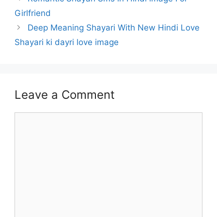
Girlfriend
Deep Meaning Shayari With New Hindi Love
Shayari ki dayri love image
Leave a Comment
Comment