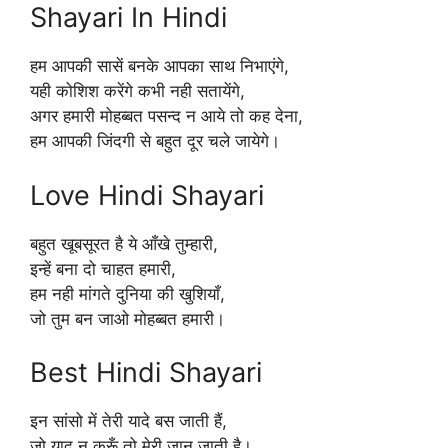
Shayari In Hindi
हम आपकी सासें बनके आपका साथ निभाएंगे,
यही कोशिश करेंगे कभी नही सतायेंगे,
अगर हमारी मोहब्बत पसन्द न आये तो कह देना,
हम आपकी जिंदगी से बहुत दूर चले जायेगे।
Love Hindi Shayari
बहुत खूबसूरत है ये आँखे तुम्हारी,
इन्हें बना दो चाहत हमारी,
हम नही मांगते दुनिया की खुशियाँ,
जो तुम बन जाओ मोहब्बत हमारी।
Best Hindi Shayari
इन सांसो में तेरी यादे बस जाती हैं,
जो याद न करूँ तो मेरी जान जाती है।