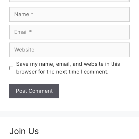
Name
Email
Website
Save my name, email, and website in this
browser for the next time I comment.
Join Us