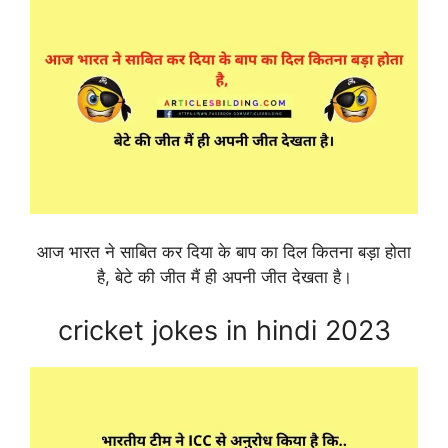
आज भारत ने साबित कर दिया के बाप का दिल कितना बड़ा होता
है, बेटे की जीत मैं ही अपनी जीत देखता है।
cricket jokes in hindi 2023