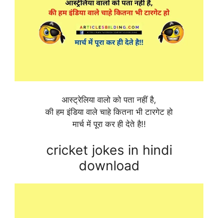
आस्ट्रेलिया वालो को पता नहीं है,
की हम इंडिया वाले चाहे कितना भी टारगेट हो
मार्च में पूरा कर ही देते है!!
cricket jokes in hindi
download