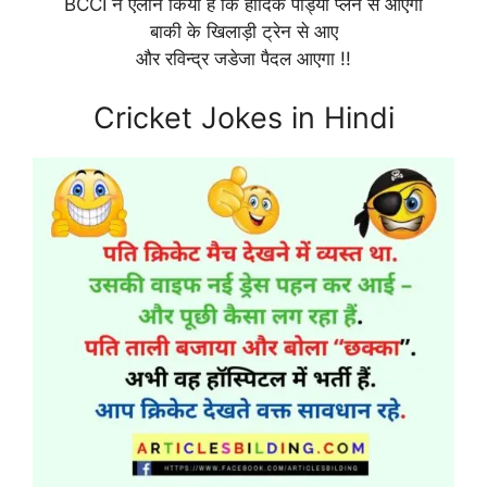
BCCI ने ऐलान किया है कि हार्दिक पांड्या प्लेन से आएगा
बाकी के खिलाड़ी ट्रेन से आए
और रविन्द्र जडेजा पैदल आएगा !!
Cricket Jokes in Hindi