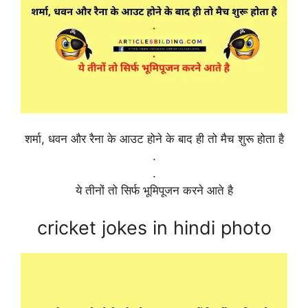
शर्मा, धवन और रैना के आउट होने के बाद ही तो मैच शुरू होता है
.
.
ये तीनों तो सिर्फ भूमिपूजन करने आते है
cricket jokes in hindi photo