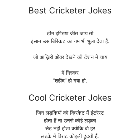
Best Cricketer Jokes
टीम इण्डिया जीत जाय तो
इंसान उस बिस्किट का गम भी भुला देता हैं.
जो आख़िरी ओवर देखने की टेंशन में चाय
में गिरकर
“शहीद” हो गया हो.
Cool Cricketer Jokes
जिन लड़कियों को क्रिकेट में इंटरेस्ट
होता हैं ना उनसे कोई लड़का
सेट नही होता क्योकि वो हर
लडके में विराट कोहली ढूंढती हैं.