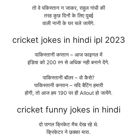
तो वे पकिस्तान न जाकर, राहुल गांधी की
तरह कुछ दिनों के लिए दुबई
वाली नानी के घर चले जायेंगे.
cricket jokes in hindi ipl 2023
पाकिस्तानी कप्तान – आज फाइनल में
इंडिया को 200 रन से अधिक नही बनाने देंगे.
पाकिस्तानी बॉलर – वो कैसे?
पाकिस्तानी कप्तान – यदि बैटिंग हमारी
होगी, तो आज हम 190 पर ही Allout हो जायेंगे.
cricket funny jokes in hindi
दो पागल क्रिकेट मैच देख रहे थे.
क्रिकेटर ने छक्का मारा.