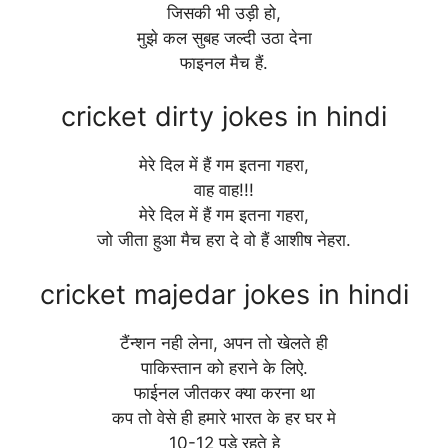
जिसकी भी उड़ी हो,
मुझे कल सुबह जल्दी उठा देना
फाइनल मैच हैं.
cricket dirty jokes in hindi
मेरे दिल में हैं गम इतना गहरा,
वाह वाह!!!
मेरे दिल में हैं गम इतना गहरा,
जो जीता हुआ मैच हरा दे वो हैं आशीष नेहरा.
cricket majedar jokes in hindi
टैंन्शन नही लेना, अपन तो खेलते ही
पाकिस्तान को हराने के लिऐ.
फाईनल जीतकर क्या करना था
कप तो वेसे ही हमारे भारत के हर घर मे
10-12 पड़े रहते हे