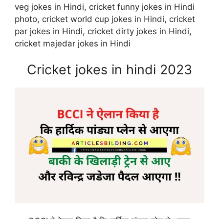
veg jokes in Hindi, cricket funny jokes in Hindi
photo, cricket world cup jokes in Hindi, cricket
par jokes in Hindi, cricket dirty jokes in Hindi,
cricket majedar jokes in Hindi
Cricket jokes in hindi 2023