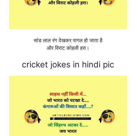
सांड लाल रंग देखकर पागल हो जाता है
और विराट कोहली हरा।
cricket jokes in hindi pic