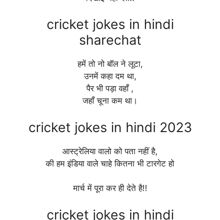
cricket jokes in hindi
sharechat
हमें तो नो बॉल ने लूटा,
उनमें कहा दम था,
पैर भी पड़ा वहाँ ,
जहाँ चूना कम था।
cricket jokes in hindi 2023
आस्ट्रेलिया वालो को पता नहीं है,
की हम इंडिया वाले चाहे कितना भी टारगेट हो
मार्च में पूरा कर ही देते है!!
cricket jokes in hindi