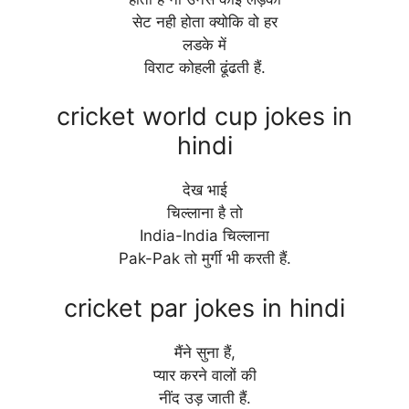
सेट नही होता क्योकि वो हर
लडके में
विराट कोहली ढूंढती हैं.
cricket world cup jokes in
hindi
देख भाई
चिल्लाना है तो
India-India चिल्लाना
Pak-Pak तो मुर्गी भी करती हैं.
cricket par jokes in hindi
मैंने सुना हैं,
प्यार करने वालों की
नींद उड़ जाती हैं.