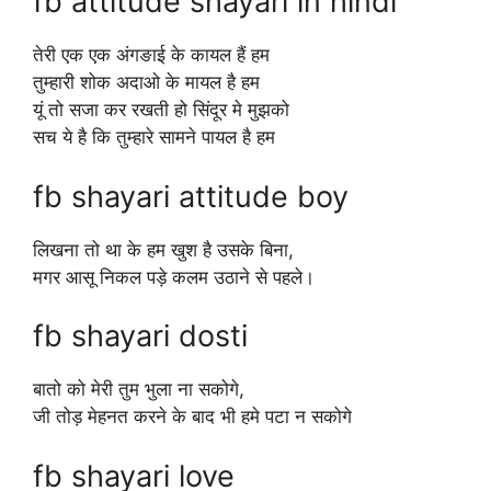
fb attitude shayari in hindi
तेरी एक एक अंगङाई के कायल हैं हम
तुम्हारी शोक अदाओ के मायल है हम
यूं तो सजा कर रखती हो सिंदूर मे मुझको
सच ये है कि तुम्हारे सामने पायल है हम
fb shayari attitude boy
लिखना तो था के हम खुश है उसके बिना,
मगर आसू निकल पड़े कलम उठाने से पहले।
fb shayari dosti
बातो को मेरी तुम भुला ना सकोगे,
जी तोड़ मेहनत करने के बाद भी हमे पटा न सकोगे
fb shayari love