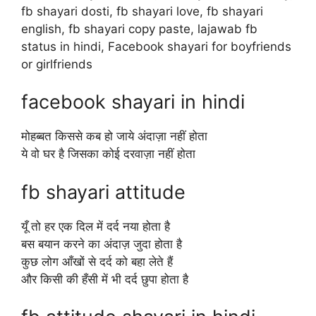
fb shayari dosti, fb shayari love, fb shayari
english, fb shayari copy paste, lajawab fb
status in hindi, Facebook shayari for boyfriends
or girlfriends
facebook shayari in hindi
मोहब्बत किससे कब हो जाये अंदाज़ा नहीं होता
ये वो घर है जिसका कोई दरवाज़ा नहीं होता
fb shayari attitude
यूँ तो हर एक दिल में दर्द नया होता है
बस बयान करने का अंदाज़ जुदा होता है
कुछ लोग आँखों से दर्द को बहा लेते हैं
और किसी की हँसी में भी दर्द छुपा होता है