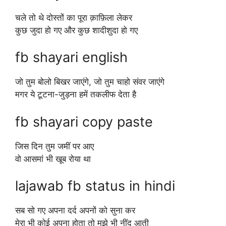
चले तो थे दोस्तों का पूरा क़ाफ़िला लेकर
कुछ जुदा हो गए और कुछ शादीशुदा हो गए
fb shayari english
जो तुम बोलो बिखर जाएंगे, जो तुम चाहो संवर जाएंगे
मगर ये टूटना-जुड़ना हमें तकलीफ देता है
fb shayari copy paste
जिस दिन तुम जमीं पर आए
वो आसमां भी खूब रोया था
lajawab fb status in hindi
सब सो गए अपना दर्द अपनों को सुना कर
मेरा भी कोई अपना होता तो मुझे भी नींद आती