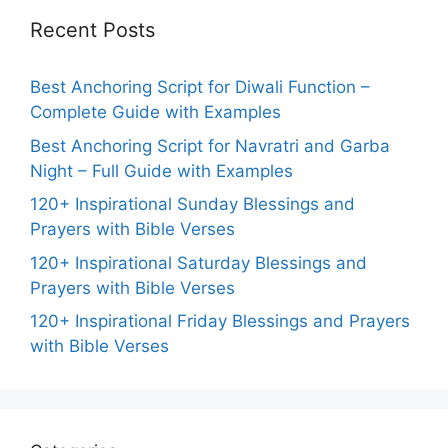
Recent Posts
Best Anchoring Script for Diwali Function –
Complete Guide with Examples
Best Anchoring Script for Navratri and Garba
Night – Full Guide with Examples
120+ Inspirational Sunday Blessings and
Prayers with Bible Verses
120+ Inspirational Saturday Blessings and
Prayers with Bible Verses
120+ Inspirational Friday Blessings and Prayers
with Bible Verses