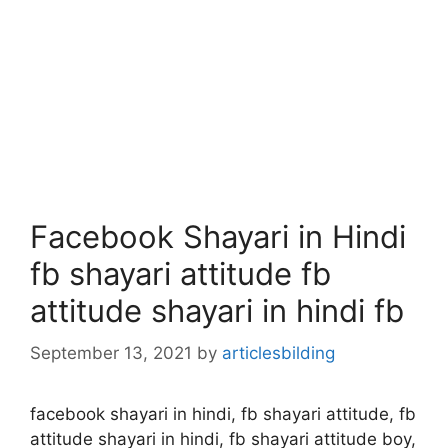
Facebook Shayari in Hindi
fb shayari attitude fb
attitude shayari in hindi fb
September 13, 2021
by
articlesbilding
facebook shayari in hindi, fb shayari attitude, fb
attitude shayari in hindi, fb shayari attitude boy,