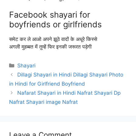
Facebook shayari for
boyfriends or girlfriends
समेट कर ले आओ अपने झूठे वादों के अधूरे किस्से
अगली मुहब्बत में तुम्हें फिर इनकी जरूरत पड़ेगी
Categories
Shayari
Dillagi Shayari in Hindi Dillagi Shayari Photo
in Hindi for Girlfriend Boyfriend
Nafarat Shayari in Hindi Nafrat Shayari Dp
Nafrat Shayari image Nafrat
Leave a Comment