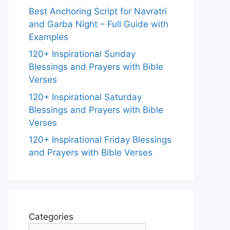
Best Anchoring Script for Navratri
and Garba Night – Full Guide with
Examples
120+ Inspirational Sunday
Blessings and Prayers with Bible
Verses
120+ Inspirational Saturday
Blessings and Prayers with Bible
Verses
120+ Inspirational Friday Blessings
and Prayers with Bible Verses
Categories