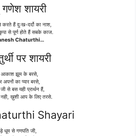
 गणेश शायरी
 करते हैं दुःख-दर्दो का नाश,
पा से पूर्ण होते हैं सबके काज.
nesh Chaturthi…
ुर्थी पर शायरी
 आकाश झूम के बरसे,
अपनों का प्यार बरसे,
जी से बस यही प्रार्थन हैं,
 नही, ख़ुशी आप के लिए तरसे.
turthi Shayari
बड़े धूम से गणपति जी,