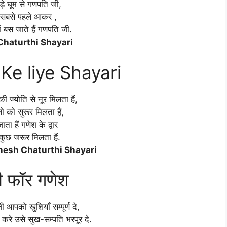
बड़े घूम से गणपति जी,
 सबसे पहले आकर ,
ें बस जाते हैं गणपति जी.
haturthi Shayari
Ke liye Shayari
ी ज्योति से नूर मिलता हैं,
 को सुरूर मिलता हैं,
ता हैं गणेश के द्वार
कुछ जरूर मिलता हैं.
anesh Chaturthi Shayari
ी फॉर गणेश
 आपको खुशियाँ सम्पूर्ण दे,
करे उसे सुख-सम्पति भरपूर दे.