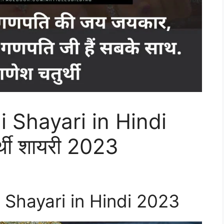
 Shayari in Hindi
र्थी शायरी 2023
Shayari in Hindi 2023