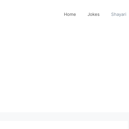
Home
Jokes
Shayari