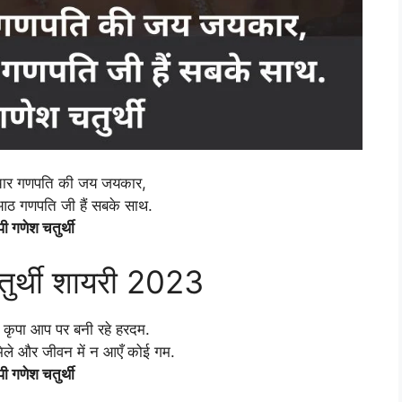
 चार गणपति की जय जयकार,
 आठ गणपति जी हैं सबके साथ.
प्पी गणेश चतुर्थी
चतुर्थी शायरी 2023
 कृपा आप पर बनी रहे हरदम.
मिले और जीवन में न आएँ कोई गम.
प्पी गणेश चतुर्थी