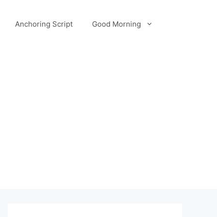
Anchoring Script
Good Morning