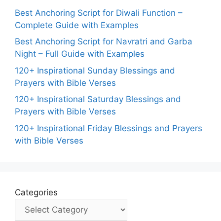
Best Anchoring Script for Diwali Function –
Complete Guide with Examples
Best Anchoring Script for Navratri and Garba
Night – Full Guide with Examples
120+ Inspirational Sunday Blessings and
Prayers with Bible Verses
120+ Inspirational Saturday Blessings and
Prayers with Bible Verses
120+ Inspirational Friday Blessings and Prayers
with Bible Verses
Categories