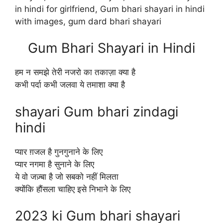
in hindi for girlfriend, Gum bhari shayari in hindi
with images, gum dard bhari shayari
Gum Bhari Shayari in Hindi
हम न समझे तेरी नजरो का तकाज़ा क्या है
कभी पर्दा कभी जलवा ये तमाशा क्या है
shayari Gum bhari zindagi
hindi
प्यार ग़जल है गुनगुनाने के लिए
प्यार नगमा है सुनाने के लिए
ये वो जज़्बा है जो सबको नहीं मिलता
क्योंकि हौंसला चाहिए इसे निभाने के लिए
2023 ki Gum bhari shayari