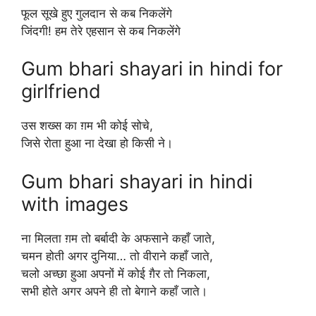
फूल सूखे हुए गुलदान से कब निकलेंगे
जिंदगी! हम तेरे एहसान से कब निकलेंगे
Gum bhari shayari in hindi for
girlfriend
उस शख्स का ग़म भी कोई सोचे,
जिसे रोता हुआ ना देखा हो किसी ने।
Gum bhari shayari in hindi
with images
ना मिलता ग़म तो बर्बादी के अफसाने कहाँ जाते,
चमन होती अगर दुनिया… तो वीराने कहाँ जाते,
चलो अच्छा हुआ अपनों में कोई ग़ैर तो निकला,
सभी होते अगर अपने ही तो बेगाने कहाँ जाते।