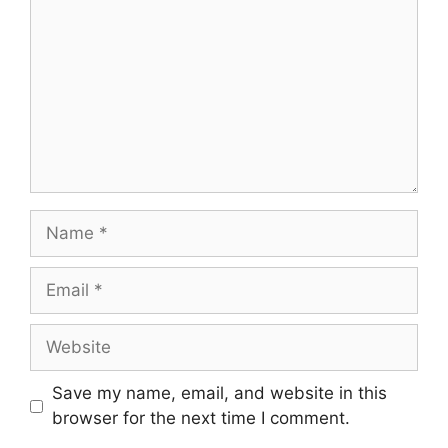
Name
Email
Website
Save my name, email, and website in this
browser for the next time I comment.