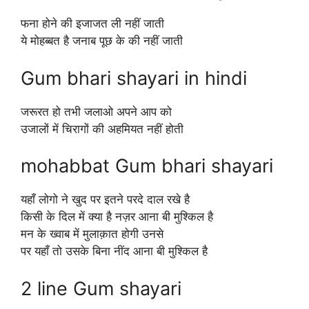
फना होने की इजाजत ली नहीं जाती
ये मोहब्बत है जनाब पूछ के की नहीं जाती
Gum bhari shayari in hindi
जरूरत हो तभी जलाओ अपने आप को
उजालों में चिरागों की अहमियत नहीं होती
mohabbat Gum bhari shayari
यहाँ लोगो ने खुद पर इतने परदे दाल रखे है
किसी के दिल में क्या है नज़र आना बी मुश्किल है
मन के ख्वाब में मुलाक़ात होगी उनसे
पर यहाँ तो उसके बिना नींद आना बी मुश्किल है
2 line Gum shayari