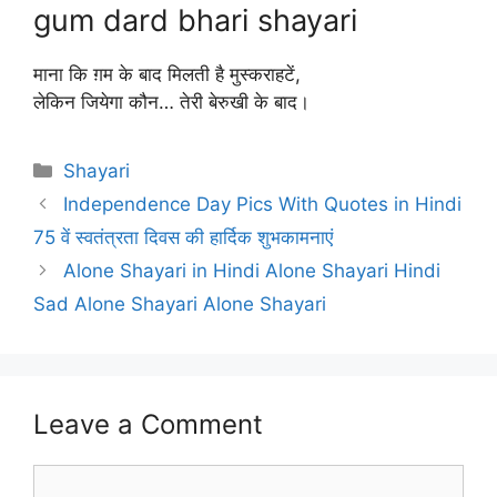
gum dard bhari shayari
माना कि ग़म के बाद मिलती है मुस्कराहटें,
लेकिन जियेगा कौन… तेरी बेरुखी के बाद।
Categories
Shayari
Independence Day Pics With Quotes in Hindi
75 वें स्वतंत्रता दिवस की हार्दिक शुभकामनाएं
Alone Shayari in Hindi Alone Shayari Hindi
Sad Alone Shayari Alone Shayari
Leave a Comment
Comment