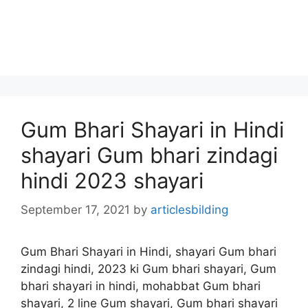
Gum Bhari Shayari in Hindi
shayari Gum bhari zindagi
hindi 2023 shayari
September 17, 2021
by
articlesbilding
Gum Bhari Shayari in Hindi, shayari Gum bhari
zindagi hindi, 2023 ki Gum bhari shayari, Gum
bhari shayari in hindi, mohabbat Gum bhari
shayari, 2 line Gum shayari, Gum bhari shayari