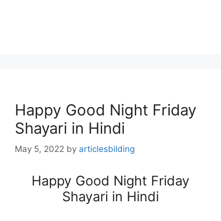
Happy Good Night Friday
Shayari in Hindi
May 5, 2022
by
articlesbilding
Happy Good Night Friday
Shayari in Hindi