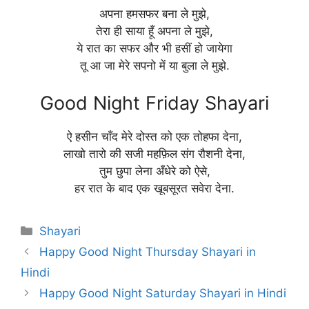
अपना हमसफर बना ले मुझे,
तेरा ही साया हूँ अपना ले मुझे,
ये रात का सफर और भी हसीं हो जायेगा
तू आ जा मेरे सपनो में या बुला ले मुझे.
Good Night Friday Shayari
ऐ हसीन चाँद मेरे दोस्त को एक तोहफा देना,
लाखो तारो की सजी महफ़िल संग रौशनी देना,
तुम छुपा लेना अँधेरे को ऐसे,
हर रात के बाद एक खूबसूरत सवेरा देना.
Categories
Shayari
Happy Good Night Thursday Shayari in
Hindi
Happy Good Night Saturday Shayari in Hindi