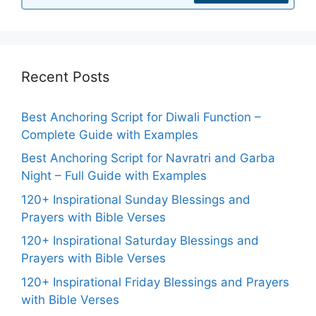
Recent Posts
Best Anchoring Script for Diwali Function –
Complete Guide with Examples
Best Anchoring Script for Navratri and Garba
Night – Full Guide with Examples
120+ Inspirational Sunday Blessings and
Prayers with Bible Verses
120+ Inspirational Saturday Blessings and
Prayers with Bible Verses
120+ Inspirational Friday Blessings and Prayers
with Bible Verses