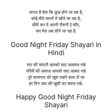
लगता है ऐसा कि कुछ होने जा रहा है,
कोई मीठे सपनों में खोने जा रहा है,
धीमी कर दे अपनी रौशनी ऐ चाँद,
यार मेरा अब सोने जा रहा है.
Good Night Friday Shayari in
Hindi
रात की चांदनी आपको सदा सलामत रखे
परियों की आवाज़ आपको सदा आबाद रखे
पुरे कायनात को खुश रखने वाला वो रब
हर दिन आप की ख़ुशी का ख्याल रखे.
Happy Good Night Friday
Shayari