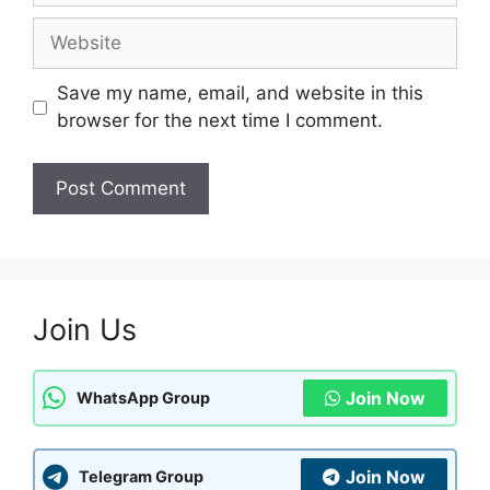
Website
Save my name, email, and website in this
browser for the next time I comment.
Join Us
Join Now
WhatsApp Group
Join Now
Telegram Group