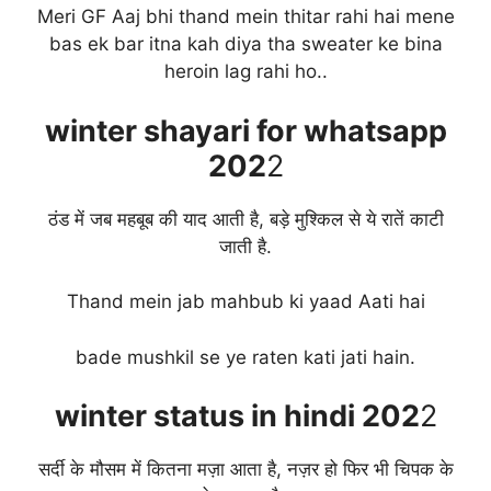
Meri GF Aaj bhi thand mein thitar rahi hai mene
bas ek bar itna kah diya tha sweater ke bina
heroin lag rahi ho..
winter
shayari for whatsapp
202
2
ठंड में जब महबूब की याद आती है, बड़े मुश्किल से ये रातें काटी
जाती है.
Thand mein jab mahbub ki yaad Aati hai
bade mushkil se ye raten kati jati hain.
winter
status in hindi 202
2
सर्दी के मौसम में कितना मज़ा आता है, नज़र हो फिर भी चिपक के