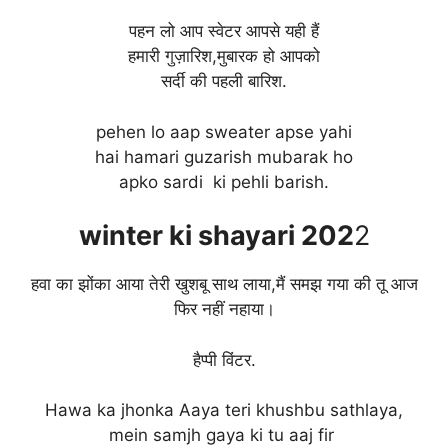
पहन लो आप स्वेटर आपसे यही हैं
हमारी गुज़ारिश,मुबारक हो आपको
सर्दी की पहली बारिश.
pehen lo aap sweater apse yahi
hai hamari guzarish mubarak ho
apko sardi ki pehli barish.
winter
ki shayari 202
2
हवा का झोंका आया तेरी खुशबू साथ लाया,मैं समझ गया की तू आज
फिर नहीं नहाया।
हैप्पी विंटर.
Hawa ka jhonka Aaya teri khushbu sathlaya,
mein samjh gaya ki tu aaj fir