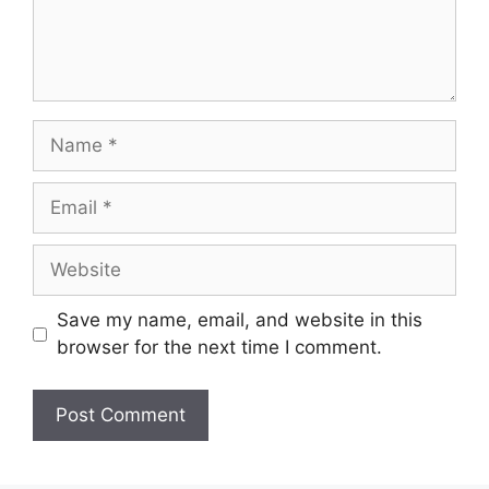
Name
Email
Website
Save my name, email, and website in this
browser for the next time I comment.