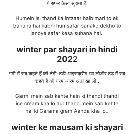
ये सफर कैसा सुहाना है.
Humein isi thand ka intzaar haibimari to ek
bahana hai kabhi humsafar banake dekho to
janoye safar kesa suhana hai..
winter
par shayari in hindi
202
2
गर्मी में सब कहते हैं की ठंडी-ठंडी आइसक्रीम खा लोऔर ठंड में सब
कहते हैं की गरमा-गरम अंडा खा लो..
Garmi mein sab kehte hain ki thandi thandi
ice cream kha lo aur thand mein sab kehte
hai ki Garama gram Aanda kha lo..
winter
ke mausam ki shayari