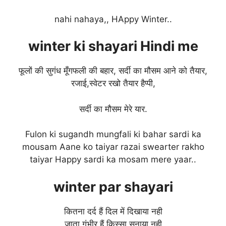
nahi nahaya,, HAppy Winter..
winter
ki shayari Hindi me
फूलों की सुगंध मूँगफली की बहार, सर्दी का मौसम आने को तैयार,
रजाई,स्वेटर रखो तैयार हैप्पी,
सर्दी का मौसम मेरे यार.
Fulon ki sugandh mungfali ki bahar sardi ka
mousam Aane ko taiyar razai swearter rakho
taiyar Happy sardi ka mosam mere yaar..
winter
par shayari
कितना दर्द हैं दिल में दिखाया नही
जाता गंभीर हैं किस्सा सुनाया नही