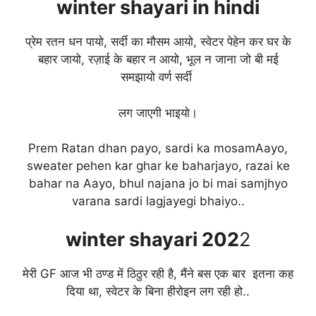
winter
shayari in hindi
प्रेम रतन धन पायो, सर्दी का मौसम आयो, स्वेटर पेहेन कर घर के
बहार जायो, रज़ाई के बहार न आयो, भूल न जाना जो बी मई
समझायो वर्ण सर्दी
लग जाएगी भाइयो।
Prem Ratan dhan payo, sardi ka mosamAayo,
sweater pehen kar ghar ke baharjayo, razai ke
bahar na Aayo, bhul najana jo bi mai samjhyo
varana sardi lagjayegi bhaiyo..
winter
shayari 202
2
मेरी GF आज भी ठण्ड में ठिठुर रही है, मैंने बस एक बार इतना कह
दिया था, स्वेटर के बिना हीरोइन लग रही हो..