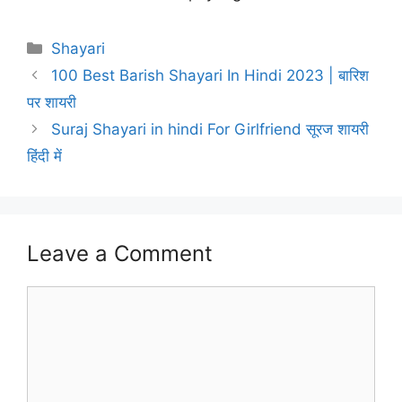
Categories
Shayari
100 Best Barish Shayari In Hindi 2023 | बारिश
पर शायरी
Suraj Shayari in hindi For Girlfriend सूरज शायरी
हिंदी में
Leave a Comment
Comment