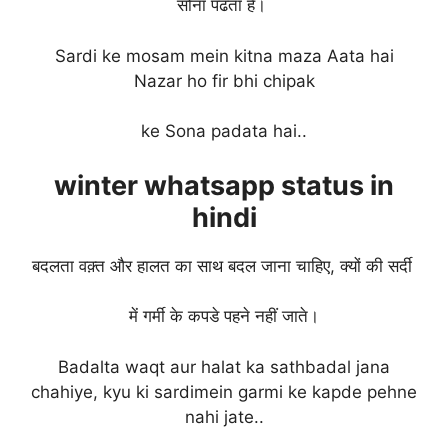
सोना पढता है।
Sardi ke mosam mein kitna maza Aata hai
Nazar ho fir bhi chipak
ke Sona padata hai..
winter
whatsapp status in
hindi
बदलता वक़्त और हालत का साथ बदल जाना चाहिए, क्यों की सर्दी
में गर्मी के कपडे पहने नहीं जाते।
Badalta waqt aur halat ka sathbadal jana
chahiye, kyu ki sardimein garmi ke kapde pehne
nahi jate..