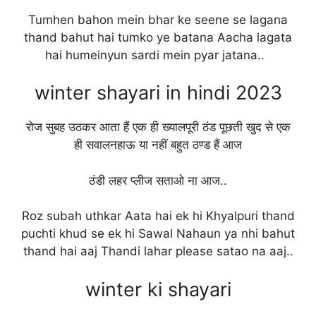
Tumhen bahon mein bhar ke seene se lagana
thand bahut hai tumko ye batana Aacha lagata
hai humeinyun sardi mein pyar jatana..
winter shayari in hindi 2023
रोज सुबह उठकर आता हैं एक ही ख्यालपूरी ठंड पूछती खुद से एक
ही सवालनहाऊ या नहीं बहुत ठण्ड हैं आज
ठंडी लहर प्लीज सताओ ना आज..
Roz subah uthkar Aata hai ek hi Khyalpuri thand
puchti khud se ek hi Sawal Nahaun ya nhi bahut
thand hai aaj Thandi lahar please satao na aaj..
winter ki shayari