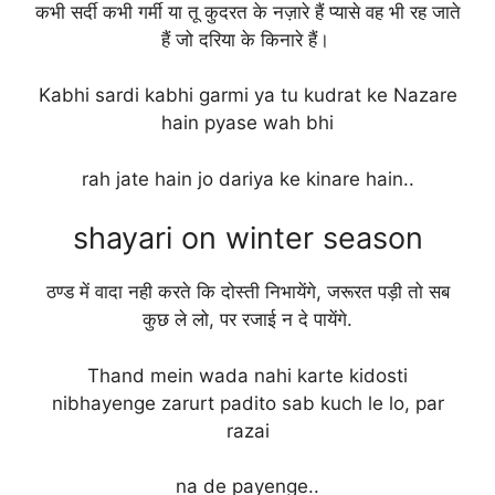
कभी सर्दी कभी गर्मी या तू कुदरत के नज़ारे हैं प्यासे वह भी रह जाते
हैं जो दरिया के किनारे हैं।
Kabhi sardi kabhi garmi ya tu kudrat ke Nazare
hain pyase wah bhi
rah jate hain jo dariya ke kinare hain..
shayari on winter season
ठण्ड में वादा नही करते कि दोस्ती निभायेंगे, जरूरत पड़ी तो सब
कुछ ले लो, पर रजाई न दे पायेंगे.
Thand mein wada nahi karte kidosti
nibhayenge zarurt padito sab kuch le lo, par
razai
na de payenge..