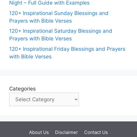
Night – Full Guide with Examples
120+ Inspirational Sunday Blessings and
Prayers with Bible Verses
120+ Inspirational Saturday Blessings and
Prayers with Bible Verses
120+ Inspirational Friday Blessings and Prayers
with Bible Verses
Categories
About Us
Disclaimer
Contact Us