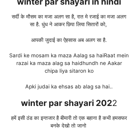
winter
par shayari in hindi
सर्दी के मौसम का मजा अलग सा है, रात मे रजाई का मजा अलग
सा है. धुंध ने आकर छिपा लिया सितारों को,
आपकी जुदाई का ऐहसास अब अलग सा है.
Sardi ke mosam ka maza Aalag sa haiRaat mein
razai ka maza alag sa haidhundh ne Aakar
chipa liya sitaron ko
Apki judai ka ehsas ab alag sa hai..
winter
par shayari 202
2
हमें इसी ठंड का इन्तजार है बीमारी तो एक बहाना है कभी हमसफर
बनके देखो तो जानो