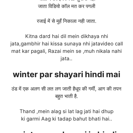
जाता विडियो कॉल मत कर पगली
रजाई में से मुहँ निकाला नही जाता.
Kitna dard hai dil mein dikhaya nhi
jata,gambhir hai kissa sunaya nhi jatavideo call
mat kar pagali, Razai mein se ,muh nikala nahi
jata..
winter
par shayari hindi mai
ठंड में एक अलग सी लत लग जाती हैधूप की गर्मी, आग की तपन
बहुत भाती है.
Thand ,mein alag si lat lag jati hai dhup
ki garmi Aag ki tadap bahut bhati hai..