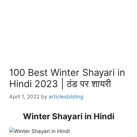
100 Best Winter Shayari in
Hindi 2023 | ठंड पर शायरी
April 1, 2022
by
articlesbilding
Winter Shayari in Hindi