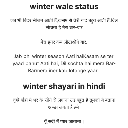
winter
wale status
जब भी विंटर सीजन आती हैं,कसम से तेरी याद बहुत आती हैं,दिल
सोचता है मेरा बार-बार
मेरा इनर कब लौटाओगे यार.
Jab bhi winter season Aati haiKasam se teri
yaad bahut Aati hai, Dil sochta hai mera Bar-
Barmera iner kab lotaoge yaar..
winter shayari in hindi
तुम्हे बाँहों में भर के सीने से लगाना ठंड बहुत है तुमको ये बताना
अच्छा लगता है हमे
यूँ सर्दी में प्यार जाताना।