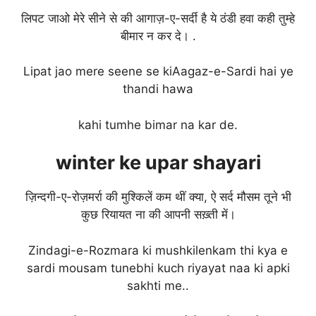
लिपट जाओ मेरे सीने से की आगाज़-ए-सर्दी है ये ठंडी हवा कही तुम्हे
बीमार न कर दे। .
Lipat jao mere seene se kiAagaz-e-Sardi hai ye
thandi hawa
kahi tumhe bimar na kar de.
winter
ke upar shayari
ज़िन्दगी-ए-रोज़मर्रा की मुश्किलें कम थीं क्या, ऐ सर्द मौसम तूने भी
कुछ रियायत ना की आपनी सख़्ती में।
Zindagi-e-Rozmara ki mushkilenkam thi kya e
sardi mousam tunebhi kuch riyayat naa ki apki
sakhti me..