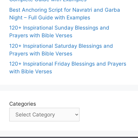
Best Anchoring Script for Navratri and Garba
Night – Full Guide with Examples
120+ Inspirational Sunday Blessings and
Prayers with Bible Verses
120+ Inspirational Saturday Blessings and
Prayers with Bible Verses
120+ Inspirational Friday Blessings and Prayers
with Bible Verses
Categories