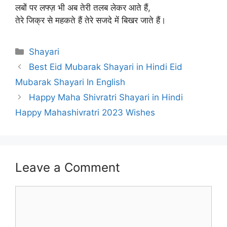
लबों पर लफ्ज़ भी अब तेरी तलब लेकर आते हैं,
तेरे जिक्र से महकते हैं तेरे सजदे में बिखर जाते हैं।
Categories
Shayari
Best Eid Mubarak Shayari in Hindi Eid
Mubarak Shayari In English
Happy Maha Shivratri Shayari in Hindi
Happy Mahashivratri 2023 Wishes
Leave a Comment
Comment