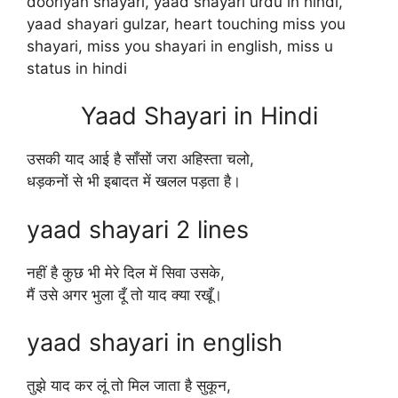
dooriyan shayari, yaad shayari urdu in hindi,
yaad shayari gulzar, heart touching miss you
shayari, miss you shayari in english, miss u
status in hindi
Yaad Shayari in Hindi
उसकी याद आई है साँसों जरा अहिस्ता चलो,
धड़कनों से भी इबादत में खलल पड़ता है।
yaad shayari 2 lines
नहीं है कुछ भी मेरे दिल में सिवा उसके,
मैं उसे अगर भुला दूँ तो याद क्या रखूँ।
yaad shayari in english
तुझे याद कर लूं तो मिल जाता है सुकून,