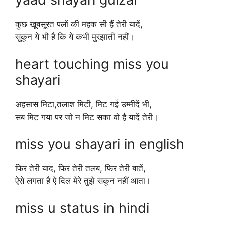
कुछ खूबसूरत पलों की महक सी हैं तेरी यादें,
सुकून ये भी है कि ये कभी मुरझाती नहीं।
heart touching miss you
shayari
अहसास मिटा,तलाश मिटी, मिट गई उम्मीदें भी,
सब मिट गया पर जो न मिट सका वो है यादें तेरी।
miss you shayari in english
फिर तेरी याद, फिर तेरी तलब, फिर तेरी बातें,
ऐसे लगता है ऐ दिल मेरे तुझे सकून नहीं आता।
miss u status in hindi