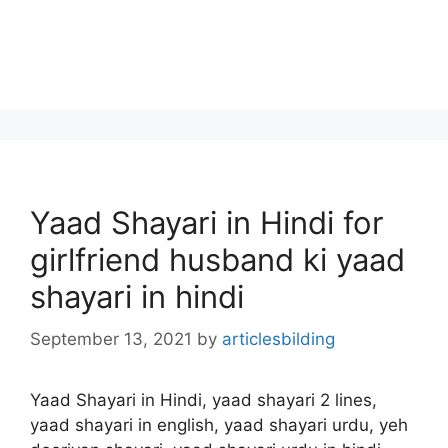
Yaad Shayari in Hindi for
girlfriend husband ki yaad
shayari in hindi
September 13, 2021
by
articlesbilding
Yaad Shayari in Hindi, yaad shayari 2 lines,
yaad shayari in english, yaad shayari urdu, yeh