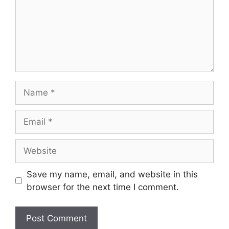
Name
Email
Website
Save my name, email, and website in this
browser for the next time I comment.