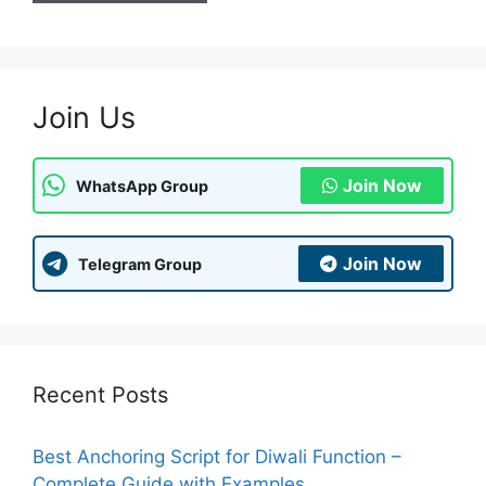
Join Us
Join Now
WhatsApp Group
Join Now
Telegram Group
Recent Posts
Best Anchoring Script for Diwali Function –
Complete Guide with Examples